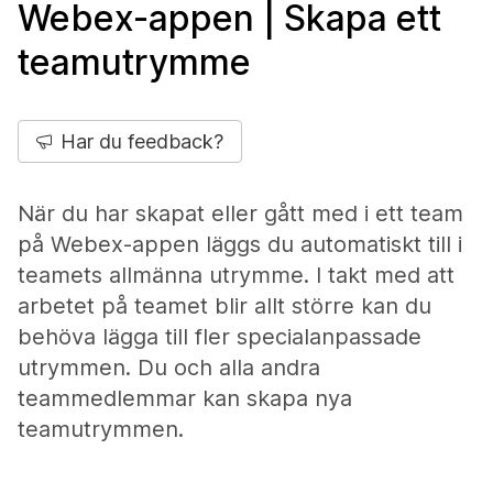
Webex-appen | Skapa ett
teamutrymme
Har du feedback?
När du har skapat eller gått med i ett team
på Webex-appen läggs du automatiskt till i
teamets allmänna utrymme. I takt med att
arbetet på teamet blir allt större kan du
behöva lägga till fler specialanpassade
utrymmen. Du och alla andra
teammedlemmar kan skapa nya
teamutrymmen.