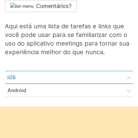
Comentários?
Aqui está uma lista de tarefas e links que
você pode usar para se familiarizar com o
uso do aplicativo meetings para tornar sua
experiência melhor do que nunca.
iOS
Android