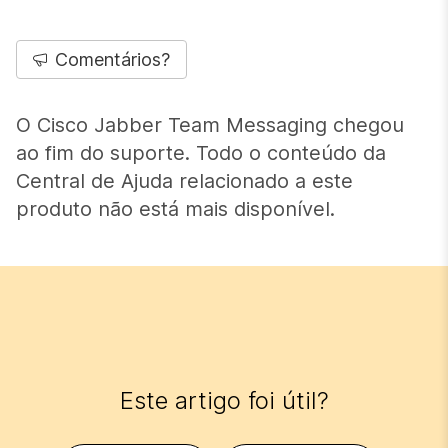
Comentários?
O Cisco Jabber Team Messaging chegou
ao fim do suporte. Todo o conteúdo da
Central de Ajuda relacionado a este
produto não está mais disponível.
Este artigo foi útil?