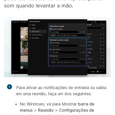
som quando levantar a mão.
1
Para ativar as notificações de entrada ou saída
em uma reunião, faça um dos seguintes:
No Windows, vá para Mostrar
barra de
menus
>
Reunião
>
Configurações de