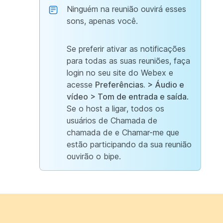
Ninguém na reunião ouvirá esses
sons, apenas você.
Se preferir ativar as notificações
para todas as suas reuniões, faça
login no seu site do Webex e
acesse
Preferências. > Áudio e
vídeo > Tom de entrada e saída
.
Se o host a ligar, todos os
usuários de Chamada de
chamada de e Chamar-me que
estão participando da sua reunião
ouvirão o bipe.