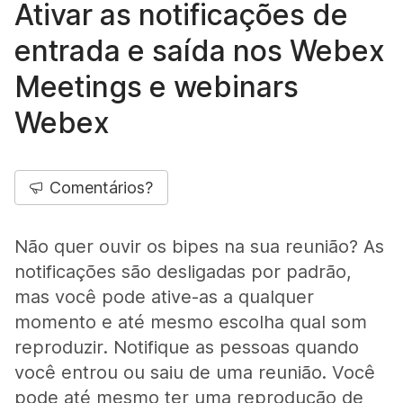
Ativar as notificações de
entrada e saída nos Webex
Meetings e webinars
Webex
Comentários?
Não quer ouvir os bipes na sua reunião? As
notificações são desligadas por padrão,
mas você pode ative-as a qualquer
momento e até mesmo escolha qual som
reproduzir. Notifique as pessoas quando
você entrou ou saiu de uma reunião. Você
pode até mesmo ter uma reprodução de