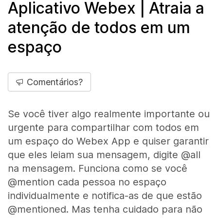
Aplicativo Webex | Atraia a
atenção de todos em um
espaço
Comentários?
Se você tiver algo realmente importante ou
urgente para compartilhar com todos em
um espaço do Webex App e quiser garantir
que eles leiam sua mensagem, digite @all
na mensagem. Funciona como se você
@mention cada pessoa no espaço
individualmente e notifica-as de que estão
@mentioned. Mas tenha cuidado para não