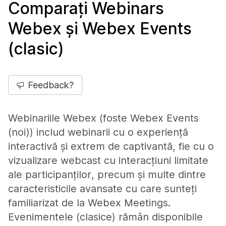
Comparați Webinars
Webex și Webex Events
(clasic)
Feedback?
Webinariile Webex (foste Webex Events
(noi)) includ webinarii cu o experiență
interactivă și extrem de captivantă, fie cu o
vizualizare webcast cu interacțiuni limitate
ale participanților, precum și multe dintre
caracteristicile avansate cu care sunteți
familiarizat de la Webex Meetings.
Evenimentele (clasice) rămân disponibile