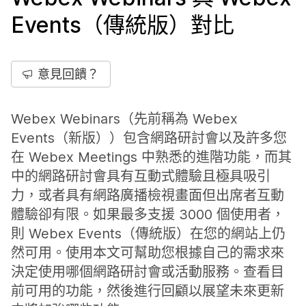
Events（傳統版）對比
意見回饋？
Webex Webinars（先前稱為 Webex
Events（新版））包含網路研討會以及許多您
在 Webex Meetings 中熟悉的進階功能，而其
中的網路研討會具有互動式體驗且極具吸引
力，或者具有網路廣播檢視畫面但出席者互動
體驗卻有限。如果最多支援 3000 個使用者，
則 Webex Events（傳統版）在您的網站上仍
然可用。使用本文可幫助您根據自己的需求來
決定使用哪個網路研討會或活動服務。查看目
前可用的功能，然後進行回顧以展望未來更新