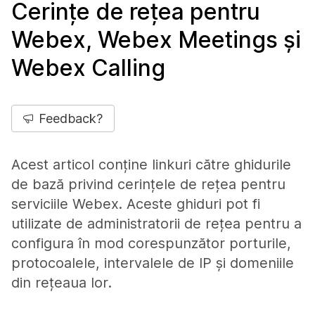
Cerințe de rețea pentru
Webex, Webex Meetings și
Webex Calling
Feedback?
Acest articol conține linkuri către ghidurile
de bază privind cerințele de rețea pentru
serviciile Webex. Aceste ghiduri pot fi
utilizate de administratorii de rețea pentru a
configura în mod corespunzător porturile,
protocoalele, intervalele de IP și domeniile
din rețeaua lor.