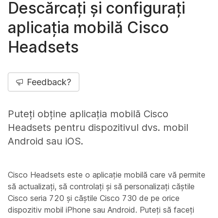
Descărcați și configurați
aplicația mobilă Cisco
Headsets
Feedback?
Puteți obține aplicația mobilă Cisco
Headsets pentru dispozitivul dvs. mobil
Android sau iOS.
Cisco Headsets este o aplicație mobilă care vă permite
să actualizați, să controlați și să personalizați căștile
Cisco seria 720 și căștile Cisco 730 de pe orice
dispozitiv mobil iPhone sau Android. Puteți să faceți