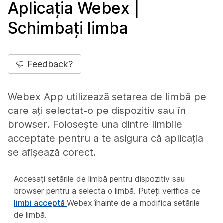
Aplicația Webex |
Schimbați limba
Feedback?
Webex App utilizează setarea de limbă pe
care ați selectat-o pe dispozitiv sau în
browser. Folosește una dintre limbile
acceptate pentru a te asigura că aplicația
se afișează corect.
Accesați setările de limbă pentru dispozitiv sau
browser pentru a selecta o limbă. Puteți verifica ce
limbi acceptă
Webex înainte de a modifica setările
de limbă.