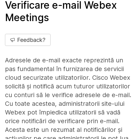
Verificare e-mail Webex
Meetings
Feedback?
Adresele de e-mail exacte reprezintă un
pas fundamental în furnizarea de servicii
cloud securizate utilizatorilor. Cisco Webex
solicită și notifică acum tuturor utilizatorilor
cu conturi să le verifice adresele de e-mail.
Cu toate acestea, administratorii site-ului
Webex pot împiedica utilizatorii să vadă
orice notificări de verificare prin e-mail.
Acesta este un rezumat al notificărilor și
acțiunilor pe care administratorii le pot lua