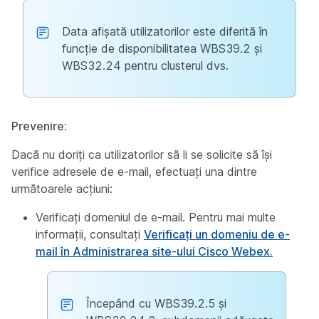
Data afișată utilizatorilor este diferită în
funcție de disponibilitatea WBS39.2 și
WBS32.24 pentru clusterul dvs.
Prevenire:
Dacă nu doriți ca utilizatorilor să li se solicite să își
verifice adresele de e-mail, efectuați
una
dintre
următoarele acțiuni:
Verificați domeniul de e-mail. Pentru mai multe
informații, consultați
Verificați un domeniu de e-
mail în Administrarea site-ului Cisco Webex.
Începând cu WBS39.2.5 și