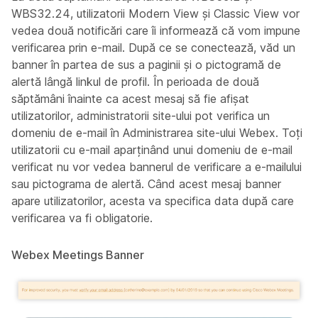
WBS32.24, utilizatorii Modern View și Classic View vor
vedea două notificări care îi informează că vom impune
verificarea prin e-mail. După ce se conectează, văd un
banner în partea de sus a paginii și o pictogramă de
alertă lângă linkul de profil. În perioada de două
săptămâni înainte ca acest mesaj să fie afișat
utilizatorilor, administratorii site-ului pot verifica un
domeniu de e-mail în Administrarea site-ului Webex. Toți
utilizatorii cu e-mail aparținând unui domeniu de e-mail
verificat nu vor vedea bannerul de verificare a e-mailului
sau pictograma de alertă. Când acest mesaj banner
apare utilizatorilor, acesta va specifica data după care
verificarea va fi obligatorie.
Webex Meetings Banner