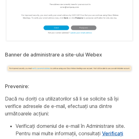
Banner de administrare a site-ului Webex
Prevenire:
Dacă nu doriți ca utilizatorilor să li se solicite să își
verifice adresele de e-mail, efectuați
una
dintre
următoarele acțiuni:
Verificați domeniul de e-mail în Administrare site.
Pentru mai multe informații, consultați
Verificați