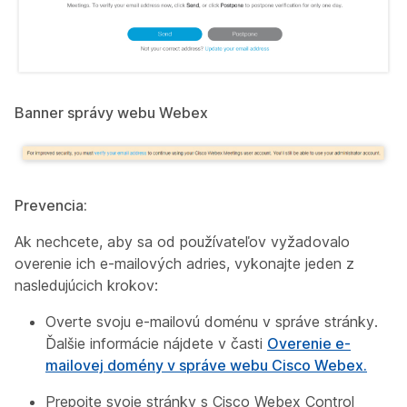
Banner správy webu Webex
Prevencia:
Ak nechcete, aby sa od používateľov vyžadovalo
overenie ich e-mailových adries, vykonajte
jeden
z
nasledujúcich krokov:
Overte svoju e-mailovú doménu v správe stránky.
Ďalšie informácie nájdete v časti
Overenie e-
mailovej domény v správe webu Cisco Webex.
Prepojte svoje stránky s Cisco Webex Control