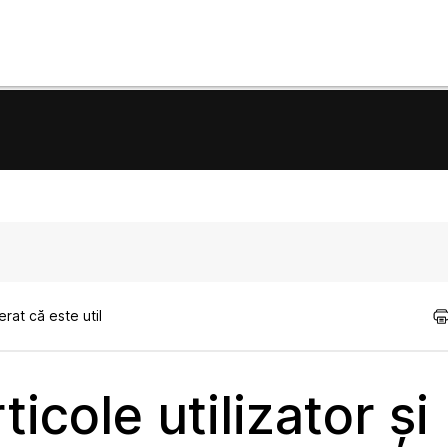
rat că este util
icole utilizator și