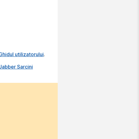
hidul utilizatorului
.
Jabber Sarcini