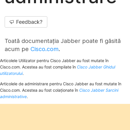
Feedback?
Toată documentația Jabber poate fi găsită
acum pe
Cisco.com
.
Articolele Utilizator pentru Cisco Jabber au fost mutate în
Cisco.com. Acestea au fost compilate în
Cisco Jabber Ghidul
utilizatorului
.
Articolele de administrare pentru Cisco Jabber au fost mutate în
Cisco.com. Acestea au fost colaționate în
Cisco Jabber Sarcini
administrative
.