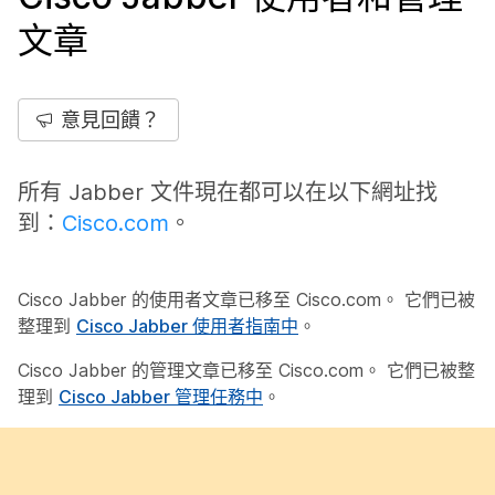
文章
意見回饋？
所有 Jabber 文件現在都可以在以下網址找
到：
Cisco.com
。
Cisco Jabber 的使用者文章已移至 Cisco.com。 它們已被
整理到
Cisco Jabber 使用者指南中
。
Cisco Jabber 的管理文章已移至 Cisco.com。 它們已被整
理到
Cisco Jabber 管理任務中
。