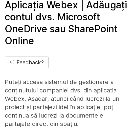
Aplicația Webex | Adăugați
contul dvs. Microsoft
OneDrive sau SharePoint
Online
Feedback?
Puteți accesa sistemul de gestionare a
conținutului companiei dvs. din aplicația
Webex. Așadar, atunci când lucrezi la un
proiect și partajezi idei în aplicație, poți
continua să lucrezi la documentele
partajate direct din spațiu.