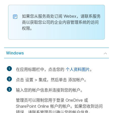
如果您从服务商处订阅 Webex，请联系服务
商以获取您公司的企业内容管理系统的访问
权限。
Windows
1
在应用标题栏中，点击您的
个人资料图片
。
2
点击
设置
>
集成
，然后单击
添加帐户
。
3
输入您的帐户信息并连接到您的帐户。
管理员可以限制您用于登录 OneDrive 或
SharePoint Online 帐户的帐户。如果您收到访问
错误，请联系管理员以确认您的帐户信息。