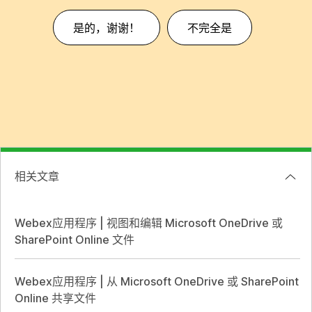
是的，谢谢！
不完全是
相关文章
Webex应用程序 | 视图和编辑 Microsoft OneDrive 或
SharePoint Online 文件
Webex应用程序 | 从 Microsoft OneDrive 或 SharePoint
Online 共享文件