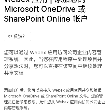
Microsoft OneDrive 或
SharePoint Online 帐户
反馈？
您可以通过 Webex 应用访问公司企业内容管
理系统。因此，当您在应用程序中处理项目并
分享想法时，您可以直接在该空间中继续处理
共享文档。
添加帐户后，您可以直接从 Webex 应用空间共享和编辑
Microsoft OneDrive 或 SharePoint Online 文件。您的管
理员已授予您权限，允许您从 Webex 应用内访问公司企业
内容管理系统。