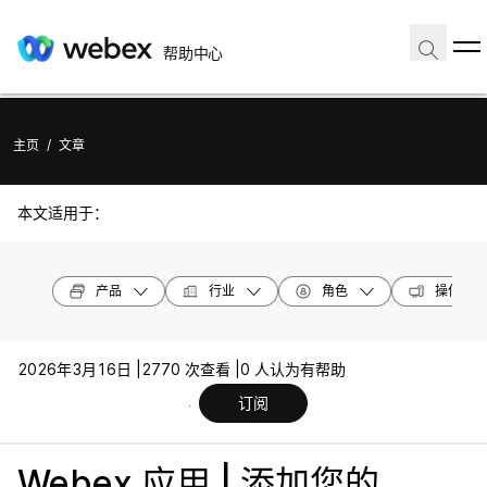
帮助中心
主页
/
文章
本文适用于：
产品
行业
角色
操作系统
2026年3月16日 |
2770 次查看 |
0 人认为有帮助
订阅
Webex 应用 | 添加您的