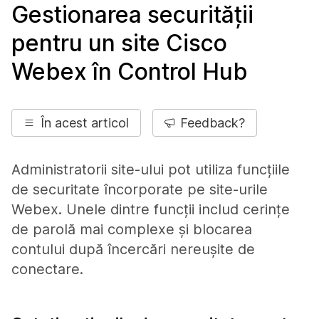
Gestionarea securității
pentru un site Cisco
Webex în Control Hub
În acest articol
Feedback?
Administratorii site-ului pot utiliza funcțiile
de securitate încorporate pe site-urile
Webex. Unele dintre funcții includ cerințe
de parolă mai complexe și blocarea
contului după încercări nereușite de
conectare.