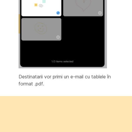
Destinatarii vor primi un e-mail cu tablele în
format .pdf.