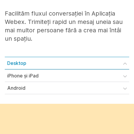
Facilităm fluxul conversației în Aplicația
Webex. Trimiteți rapid un mesaj uneia sau
mai multor persoane fără a crea mai întâi
un spațiu.
Desktop
iPhone și iPad
Android