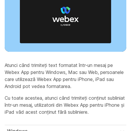
Atunci când trimiteți text formatat într-un mesaj pe
Webex App pentru Windows, Mac sau Web, persoanele
care utilizează Webex App pentru iPhone, iPad sau
Android pot vedea formatarea.
Cu toate acestea, atunci când trimiteți conținut subliniat
într-un mesaj, utilizatorii din Webex App pentru iPhone și
iPad văd acest conținut fără subliniere.