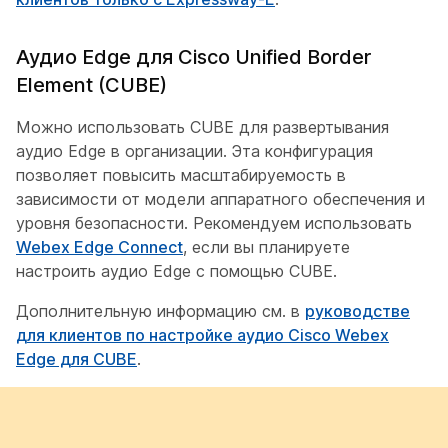
Аудио Edge для Cisco Unified Border
Element (CUBE)
Можно использовать CUBE для развертывания
аудио Edge в организации. Эта конфигурация
позволяет повысить масштабируемость в
зависимости от модели аппаратного обеспечения и
уровня безопасности. Рекомендуем использовать
Webex Edge Connect
, если вы планируете
настроить аудио Edge с помощью CUBE.
Дополнительную информацию см. в
руководстве
для клиентов по настройке аудио Cisco Webex
Edge для CUBE
.