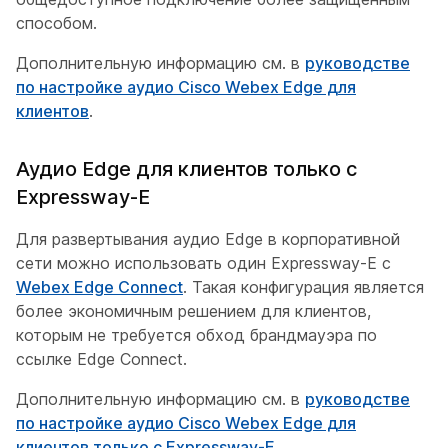
способом.
Дополнительную информацию см. в
руководстве
по настройке аудио Cisco Webex Edge для
клиентов
.
Аудио Edge для клиентов только с
Expressway-E
Для развертывания аудио Edge в корпоративной
сети можно использовать один Expressway-E с
Webex Edge Connect
. Такая конфигурация является
более экономичным решением для клиентов,
которым не требуется обход брандмауэра по
ссылке Edge Connect.
Дополнительную информацию см. в
руководстве
по настройке аудио Cisco Webex Edge для
клиентов только с Expressway-E
.