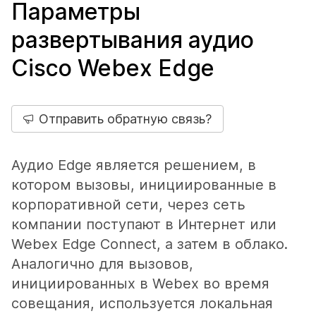
Параметры
развертывания аудио
Cisco Webex Edge
Отправить обратную связь?
Аудио Edge является решением, в
котором вызовы, инициированные в
корпоративной сети, через сеть
компании поступают в Интернет или
Webex Edge Connect, а затем в облако.
Аналогично для вызовов,
инициированных в Webex во время
совещания, используется локальная