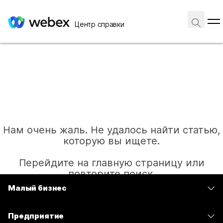
Центр справки
Нам очень жаль. Не удалось найти статью,
которую вы ищете.
Перейдите на главную страницу или
повторите поиск.
Малый бизнес
Цены
Главная
Предприятие