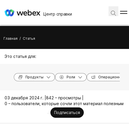
Центр справки
Главная
/
Статья
Это статья для:
Продукты
Роли
Операционные с
03 декабря 2024 г. |
842 – просмотры |
0 – пользователи, которые сочли этот материал полезным
Подписаться