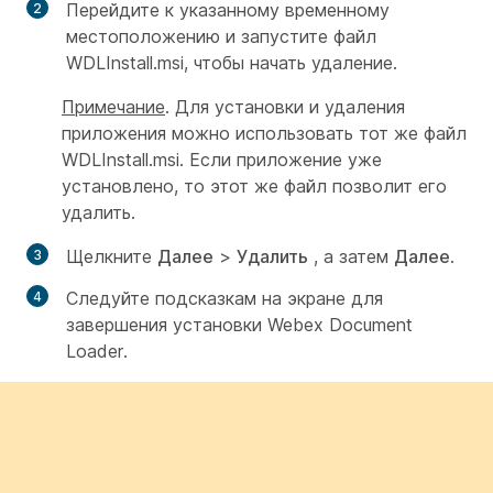
Перейдите к указанному временному
местоположению и запустите файл
WDLInstall.msi, чтобы начать удаление.
Примечание
. Для установки и удаления
приложения можно использовать тот же файл
WDLInstall.msi. Если приложение уже
установлено, то этот же файл позволит его
удалить.
Щелкните
Далее
>
Удалить
, а затем
Далее
.
Следуйте подсказкам на экране для
завершения установки Webex Document
Loader.