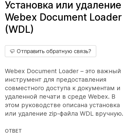
Установка или удаление
Webex Document Loader
(WDL)
Отправить обратную связь?
Webex Document Loader – это важный
инструмент для предоставления
совместного доступа к документам и
удаленной печати в среде Webex. В
этом руководстве описана установка
или удаление zip-файла WDL вручную.
ОТВЕТ