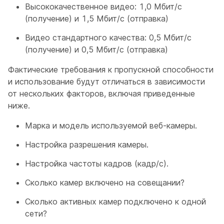
Высококачественное видео: 1,0 Мбит/с
(получение) и 1,5 Мбит/с (отправка)
Видео стандартного качества: 0,5 Мбит/с
(получение) и 0,5 Мбит/с (отправка)
Фактические требования к пропускной способности
и использование будут отличаться в зависимости
от нескольких факторов, включая приведенные
ниже.
Марка и модель используемой веб-камеры.
Настройка разрешения камеры.
Настройка частоты кадров (кадр/с).
Сколько камер включено на совещании?
Сколько активных камер
подключено к одной
сети?