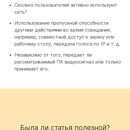
Сколько пользователей активно используют
сеть?
Использование пропускной способности
другими действиями во время совещания,
например, совместный доступ к экрану или
рабочему столу, передача голоса по IP и т. д.
Независимо от того, передает ли
рассматриваемый ПК видеосигнал или только
принимает его.
Была ли статья полезной?