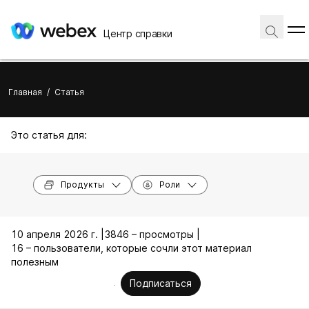
Центр справки
Главная
/
Статья
Это статья для:
Продукты
Роли
10 апреля 2026 г. |
3846 – просмотры |
16 – пользователи, которые сочли этот материал
полезным
Подписаться