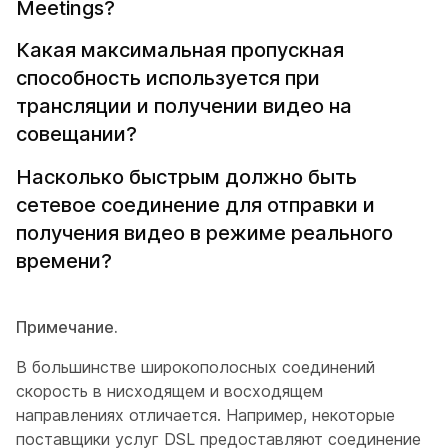
Meetings?
Какая максимальная пропускная
способность используется при
трансляции и получении видео на
совещании?
Насколько быстрым должно быть
сетевое соединение для отправки и
получения видео в режиме реального
времени?
Примечание.
В большинстве широкополосных соединений
скорость в нисходящем и восходящем
направлениях отличается. Например, некоторые
поставщики услуг DSL предоставляют соединение