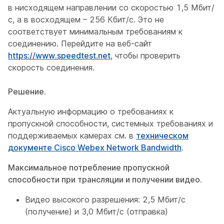
в нисходящем направлении со скоростью 1,5 Мбит/
с, а в восходящем – 256 Кбит/с. Это не
соответствует минимальным требованиям к
соединению. Перейдите на веб-сайт
https://www.speedtest.net
, чтобы проверить
скорость соединения.
Решение.
Актуальную информацию о требованиях к
пропускной способности, системных требованиях и
поддерживаемых камерах см. в
техническом
документе Cisco Webex Network Bandwidth
.
Максимальное потребление пропускной
способности при трансляции и получении видео.
Видео высокого разрешения: 2,5 Мбит/с
(получение) и 3,0 Мбит/с (отправка)