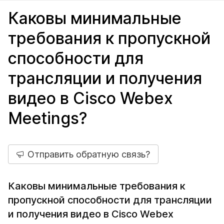
Каковы минимальные
требования к пропускной
способности для
трансляции и получения
видео в Cisco Webex
Meetings?
Отправить обратную связь?
Каковы минимальные требования к
пропускной способности для трансляции
и получения видео в Cisco Webex