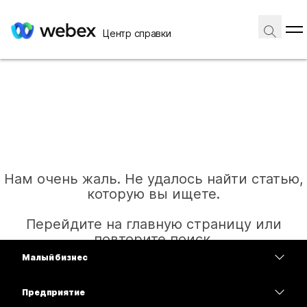
Центр справки
Нам очень жаль. Не удалось найти статью,
которую вы ищете.
Перейдите на главную страницу или
повторите поиск.
Малый бизнес
Цены
Предприятие
Главная