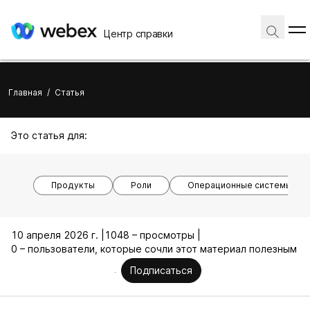
Центр справки
Главная
/
Статья
Это статья для:
Продукты
Роли
Операционные системы
10 апреля 2026 г. |
1048 – просмотры |
0 – пользователи, которые сочли этот материал полезным
Подписаться