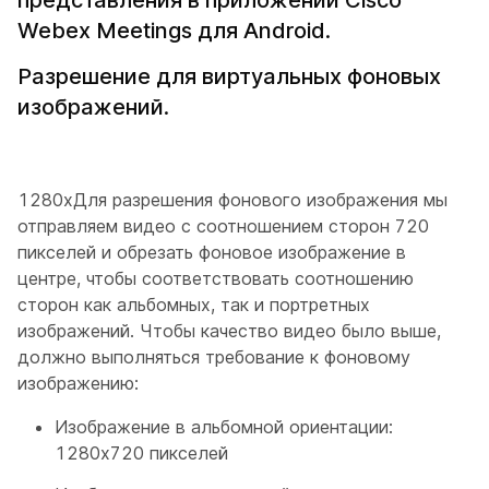
представления в приложении Cisco
Webex Meetings для Android.
Разрешение для виртуальных фоновых
изображений.
1280xДля разрешения фонового изображения мы
отправляем видео с соотношением сторон 720
пикселей и обрезать фоновое изображение в
центре, чтобы соответствовать соотношению
сторон как альбомных, так и портретных
изображений. Чтобы качество видео было выше,
должно выполняться требование к фоновому
изображению:
Изображение в альбомной ориентации:
1280x720 пикселей