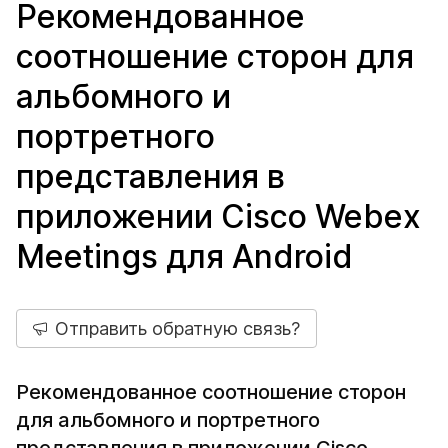
Рекомендованное
соотношение сторон для
альбомного и
портретного
представления в
приложении Cisco Webex
Meetings для Android
Отправить обратную связь?
Рекомендованное соотношение сторон
для альбомного и портретного