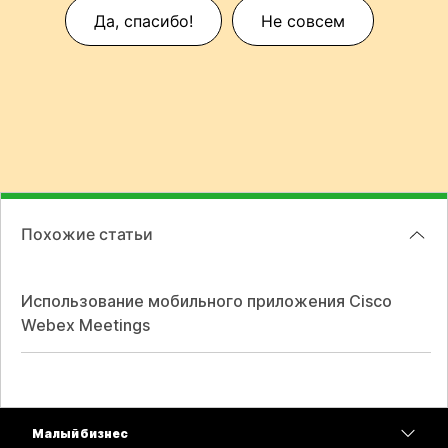
Да, спасибо!
Не совсем
Похожие статьи
Использование мобильного приложения Cisco
Webex Meetings
Малый бизнес