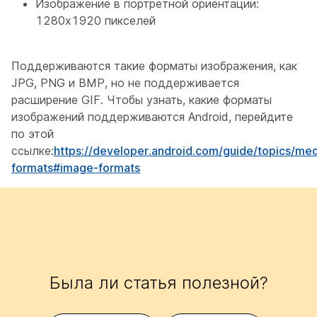
Изображение в портретной ориентации:
1280x1920 пикселей
Поддерживаются такие форматы изображения, как
JPG, PNG и BMP, но не поддерживается
расширение GIF. Чтобы узнать, какие форматы
изображений поддерживаются Android, перейдите
по этой
ссылке:
https://developer.android.com/guide/topics/me
formats#image-formats
Была ли статья полезной?