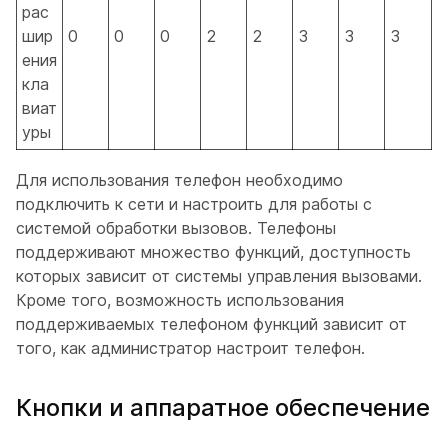
рас
шир
0
0
0
2
2
3
3
3
ения
кла
виат
уры
Для использования телефон необходимо
подключить к сети и настроить для работы с
системой обработки вызовов. Телефоны
поддерживают множество функций, доступность
которых зависит от системы управления вызовами.
Кроме того, возможность использования
поддерживаемых телефоном функций зависит от
того, как администратор настроит телефон.
Кнопки и аппаратное обеспечение