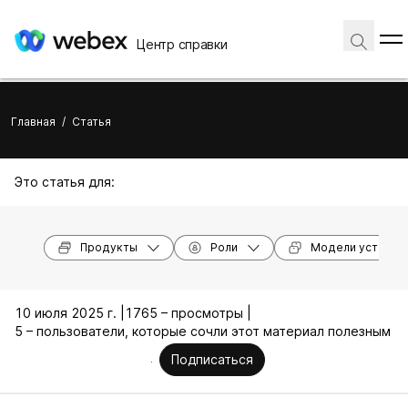
Центр справки
Главная
/
Статья
Это статья для:
Продукты
Роли
Модели устройс
10 июля 2025 г. |
1765 – просмотры |
5 – пользователи, которые сочли этот материал полезным
Подписаться