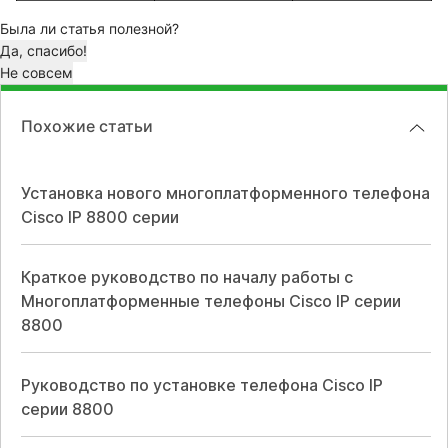
Была ли статья полезной?
Да, спасибо!
Не совсем
Похожие статьи
Установка нового многоплатформенного телефона
Cisco IP 8800 серии
Краткое руководство по началу работы с
Многоплатформенные телефоны Cisco IP серии
8800
Руководство по установке телефона Cisco IP
серии 8800