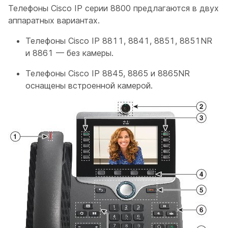
Телефоны Cisco IP серии 8800 предлагаются в двух
аппаратных вариантах.
Телефоны Cisco IP 8811, 8841, 8851, 8851NR
и 8861 — без камеры.
Телефоны Cisco IP 8845, 8865 и 8865NR
оснащены встроенной камерой.