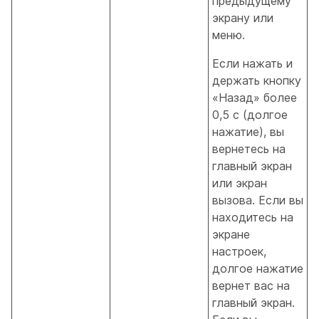
предыдущему
экрану или
меню.
Если нажать и
держать кнопку
«Назад» более
0,5 с (долгое
нажатие), вы
вернетесь на
главный экран
или экран
вызова. Если вы
находитесь на
экране
настроек,
долгое нажатие
вернет вас на
главный экран.