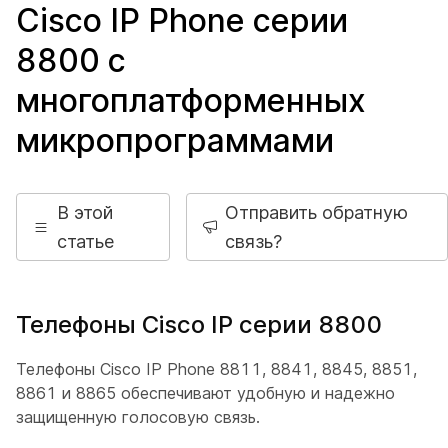
Cisco IP Phone серии
8800 с
многоплатформенных
микропрограммами
В этой
Отправить обратную
статье
связь?
Телефоны Cisco IP серии 8800
Телефоны Cisco IP Phone 8811, 8841, 8845, 8851,
8861 и 8865 обеспечивают удобную и надежно
защищенную голосовую связь.