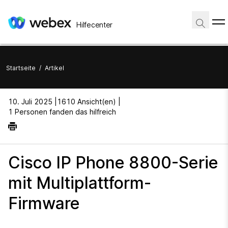
Hilfecenter
Startseite
/
Artikel
10. Juli 2025 |
1610 Ansicht(en) |
1 Personen fanden das hilfreich
Cisco IP Phone 8800-Serie
mit Multiplattform-
Firmware