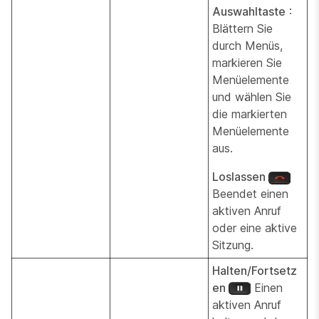
Auswahltaste
:
Blättern Sie
durch Menüs,
markieren Sie
Menüelemente
und wählen Sie
die markierten
Menüelemente
aus.
Loslassen
Beendet einen
aktiven Anruf
oder eine aktive
Sitzung.
Halten/Fortsetz
en
Einen
aktiven Anruf