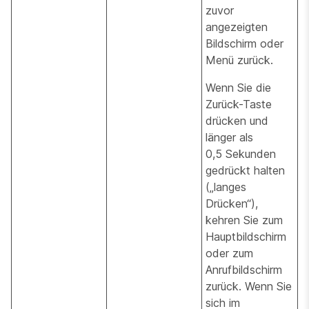
zuvor
angezeigten
Bildschirm oder
Menü zurück.
Wenn Sie die
Zurück-Taste
drücken und
länger als
0,5 Sekunden
gedrückt halten
(„langes
Drücken“),
kehren Sie zum
Hauptbildschirm
oder zum
Anrufbildschirm
zurück. Wenn Sie
sich im