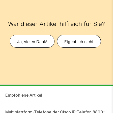
War dieser Artikel hilfreich für Sie?
Ja, vielen Dank!
Eigentlich nicht
Empfohlene Artikel
Multiplattform-Telefone der Cisco IP-Telefon 8800-