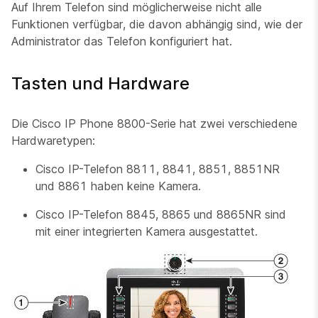
Auf Ihrem Telefon sind möglicherweise nicht alle
Funktionen verfügbar, die davon abhängig sind, wie der
Administrator das Telefon konfiguriert hat.
Tasten und Hardware
Die Cisco IP Phone 8800-Serie hat zwei verschiedene
Hardwaretypen:
Cisco IP-Telefon 8811, 8841, 8851, 8851NR
und 8861 haben keine Kamera.
Cisco IP-Telefon 8845, 8865 und 8865NR sind
mit einer integrierten Kamera ausgestattet.