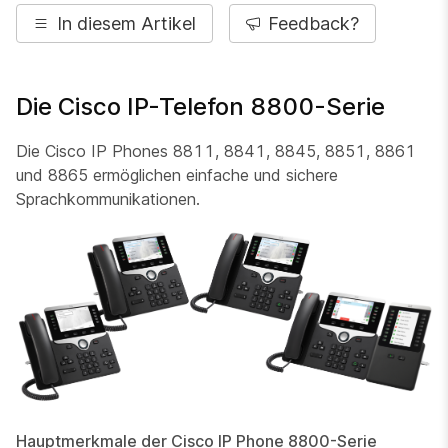
In diesem Artikel
Feedback?
Die Cisco IP-Telefon 8800-Serie
Die Cisco IP Phones 8811, 8841, 8845, 8851, 8861
und 8865 ermöglichen einfache und sichere
Sprachkommunikationen.
Hauptmerkmale der Cisco IP Phone 8800-Serie