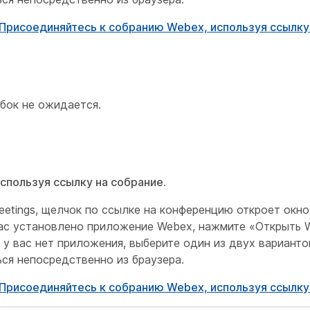
Присоединяйтесь к собранию Webex, используя ссылку
бок не ожидается.
спользуя ссылку на собрание.
etings, щелчок по ссылке на конференцию откроет окно
вас установлено приложение Webex, нажмите «Открыть 
у вас нет приложения, выберите один из двух вариантов
ся непосредственно из браузера.
Присоединяйтесь к собранию Webex, используя ссылку