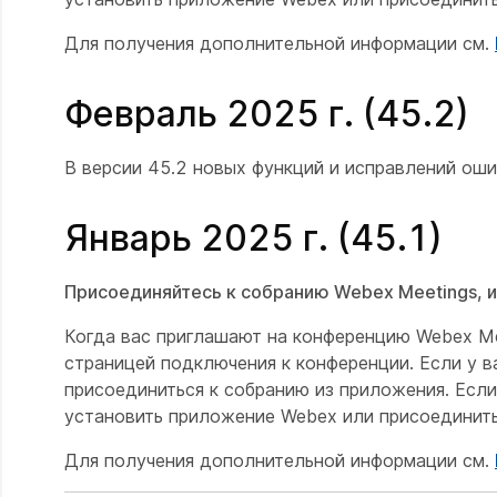
Для получения дополнительной информации см.
Февраль 2025 г. (45.2)
В версии 45.2 новых функций и исправлений оши
Январь 2025 г. (45.1)
Присоединяйтесь к собранию Webex Meetings, и
Когда вас приглашают на конференцию Webex Me
страницей подключения к конференции. Если у 
присоединиться к собранию из приложения. Если 
установить приложение Webex или присоединить
Для получения дополнительной информации см.