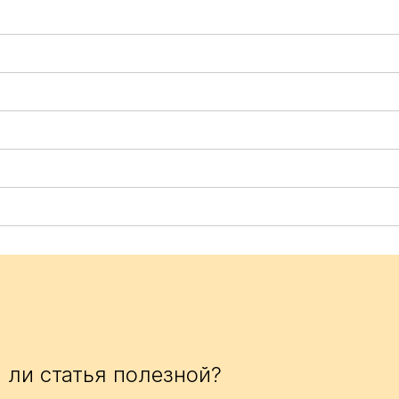
 ли статья полезной?