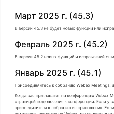
Март 2025 г. (45.3)
В версии 45.3 не будет новых функций или испр
Февраль 2025 г. (45.2)
В версии 45.2 новых функций и исправлений оши
Январь 2025 г. (45.1)
Присоединяйтесь к собранию Webex Meetings, и
Когда вас приглашают на конференцию Webex Me
страницей подключения к конференции. Если у 
присоединиться к собранию из приложения. Если 
установить приложение Webex или присоединить