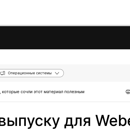
Операционные системы
, которые сочли этот материал полезным
выпуску для Web