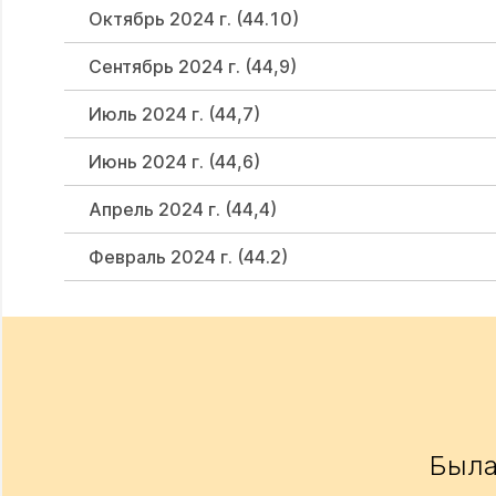
Октябрь 2024 г. (44.10)
Сентябрь 2024 г. (44,9)
Июль 2024 г. (44,7)
Июнь 2024 г. (44,6)
Апрель 2024 г. (44,4)
Февраль 2024 г. (44.2)
Была