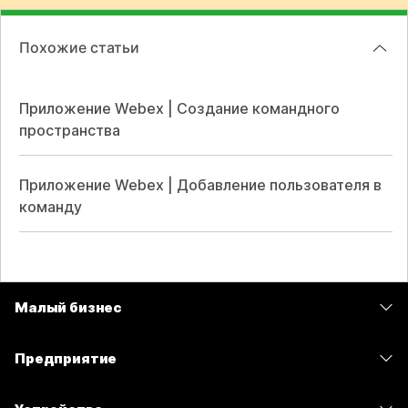
Похожие статьи
Приложение Webex | Создание командного
пространства
Приложение Webex | Добавление пользователя в
команду
Малый бизнес
Цены
Предприятие
Приложение Webex
Webex Suite