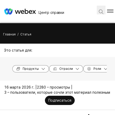
Центр справки
Главная
/
Статья
Это статья для:
Продукты
Отрасли
Роли
16 марта 2026 г. |
2280 – просмотры |
3 – пользователи, которые сочли этот материал полезным
Подписаться