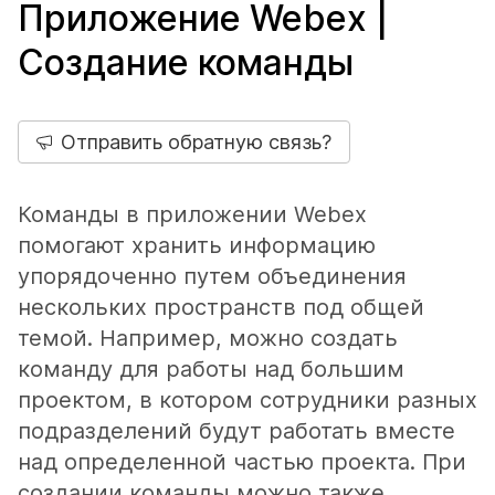
Приложение Webex |
Создание команды
Отправить обратную связь?
Команды в приложении Webex
помогают хранить информацию
упорядоченно путем объединения
нескольких пространств под общей
темой. Например, можно создать
команду для работы над большим
проектом, в котором сотрудники разных
подразделений будут работать вместе
над определенной частью проекта. При
создании команды можно также