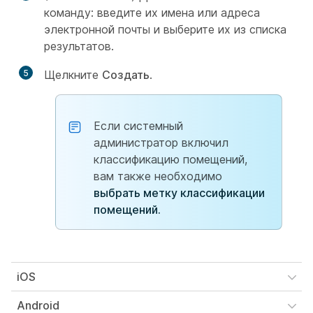
команду: введите их имена или адреса
электронной почты и выберите их из списка
результатов.
5
Щелкните
Создать
.
Если системный
администратор включил
классификацию помещений,
вам также необходимо
выбрать метку классификации
помещений.
iOS
Android