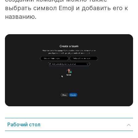
выбрать символ Emoji и добавить его к
названию.
Рабочий стол