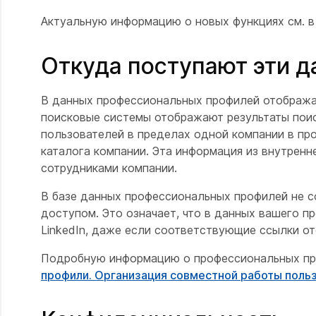
Актуальную информацию о новых функциях см. в
Откуда поступают эти 
В данных профессиональных профилей отобража
поисковые системы отображают результаты поис
пользователей в пределах одной компании в пр
каталога компании. Эта информация из внутренн
сотрудниками компании.
В базе данных профессиональных профилей не с
доступом. Это означает, что в данных вашего пр
LinkedIn, даже если соответствующие ссылки о
Подробную информацию о профессиональных про
профили. Организация совместной работы поль