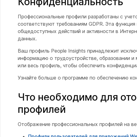
Конфиденциальность
Профессиональные профили разработаны с учето
соответствуют требованиям GDPR. Эта функция
общедоступных действий и активности в Интерн
данных.
Ваш профиль People Insights принадлежит исклю
информацию о трудоустройстве, образовании и 
или весь профиль, чтобы обеспечить конфиденц
Узнайте больше о программе по обеспечению к
Что необходимо для от
профилей
Отображение профессиональных профилей на ве
Профили пользователей для приложений Web