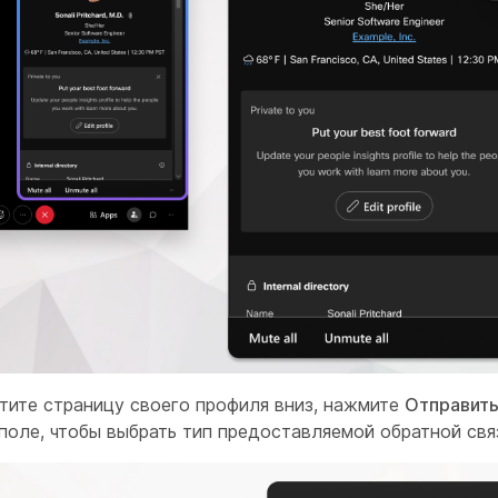
тите страницу своего профиля вниз, нажмите
Отправить
 поле, чтобы выбрать тип предоставляемой обратной свя