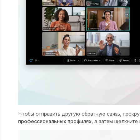
Чтобы отправить другую обратную связь, прокру
профессиональных профилях
, а затем щелкните