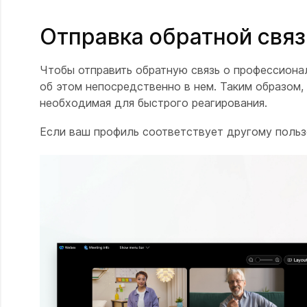
Отправка обратной свя
Чтобы отправить обратную связь о профессиона
об этом непосредственно в нем. Таким образом
необходимая для быстрого реагирования.
Если ваш профиль соответствует другому поль