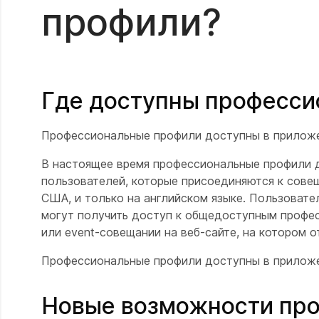
профили?
Где доступны професси
Профессиональные профили доступны в приложени
В настоящее время профессиональные профили д
пользователей, которые присоединяются к совещ
США, и только на английском языке. Пользоват
могут получить доступ к общедоступным профе
или event-совещании на веб-сайте, на котором
Профессиональные профили доступны в приложен
Новые возможности пр