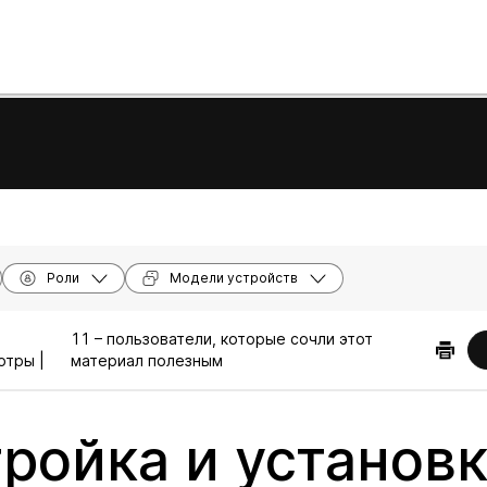
Роли
Модели устройств
–
11 – пользователи, которые сочли этот
отры |
материал полезным
ройка и установ