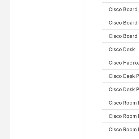
Cisco Board
Cisco Board
Cisco Board
Cisco Desk
Cisco Насто
Cisco Desk 
Cisco Desk 
Cisco Room 
Cisco Room 
Cisco Room 