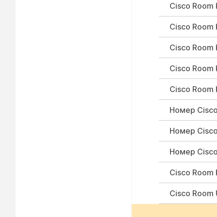
Cisco Room 
Cisco Room 
Cisco Room K
Cisco Room 
Cisco Room K
Номер Cisco
Номер Cisc
Номер Cisco
Cisco Room 
Cisco Room