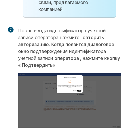
связи, предлагаемого
компанией.
7
После ввода идентификатора учетной
записи оператора нажмите
Повторить
авторизацию
. Когда появится диалоговое
окно подтверждения
идентификатора
учетной записи
оператора , нажмите кнопку
« Подтвердить
» .