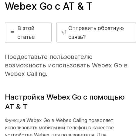
Webex Go с AT & Т
В этой
Отправить обратную
статье
связь?
Предоставьте пользователю
возможность использовать Webex Go в
Webex Calling.
Настройка Webex Go с помощью
AT & Т
Функция Webex Go в Webex Calling позволяет
использовать мобильный телефон в качестве
устройства Webex для пользователя. Для