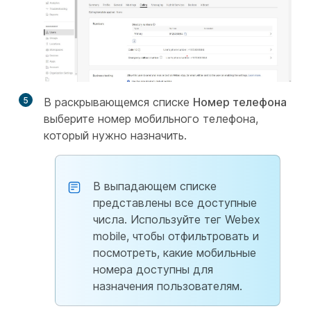
5
В раскрывающемся списке
Номер телефона
выберите номер мобильного телефона,
который нужно назначить.
В выпадающем списке
представлены все доступные
числа. Используйте тег Webex
mobile, чтобы отфильтровать и
посмотреть, какие мобильные
номера доступны для
назначения пользователям.