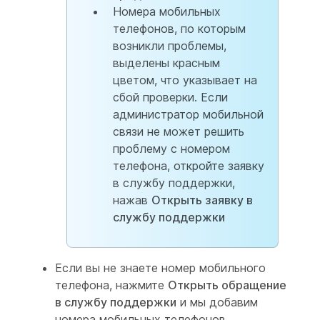
Номера мобильных
телефонов, по которым
возникли проблемы,
выделены красным
цветом, что указывает на
сбой проверки. Если
администратор мобильной
связи не может решить
проблему с номером
телефона, откройте заявку
в службу поддержки,
нажав
Открыть заявку в
службу поддержки
Если вы не знаете номер мобильного
телефона, нажмите
Открыть обращение
в службу поддержки
и мы добавим
номера мобильных телефонов.