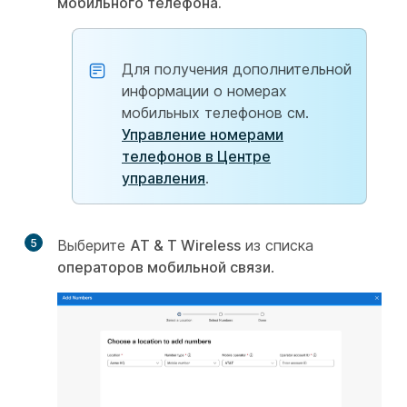
мобильного телефона.
Для получения дополнительной
информации о номерах
мобильных телефонов см.
Управление номерами
телефонов в Центре
управления
.
5
Выберите
AT & T Wireless
из списка
операторов мобильной связи
.