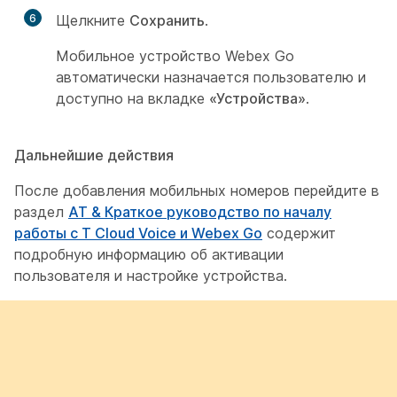
6
Щелкните
Сохранить
.
Мобильное устройство Webex Go
автоматически назначается пользователю и
доступно на вкладке
«Устройства»
.
Дальнейшие действия
После добавления мобильных номеров перейдите в
раздел
AT & Краткое руководство по началу
работы с T Cloud Voice и Webex Go
содержит
подробную информацию об активации
пользователя и настройке устройства.