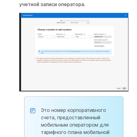
учетной записи оператора
.
Это номер корпоративного
счета, предоставленный
мобильным оператором для
тарифного плана мобильной