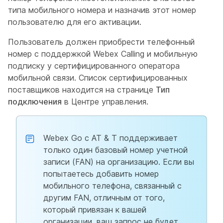
типа мобильного номера и назначив этот номер
пользователю для его активации.
Пользователь должен приобрести телефонный
номер с поддержкой Webex Calling и мобильную
подписку у сертифицированного оператора
мобильной связи. Список сертифицированных
поставщиков находится на странице
Тип
подключения
в Центре управления.
Webex Go с AT & T поддерживает
только один базовый номер учетной
записи (FAN) на организацию. Если вы
попытаетесь добавить номер
мобильного телефона, связанный с
другим FAN, отличным от того,
который привязан к вашей
организации, ваш запрос не будет