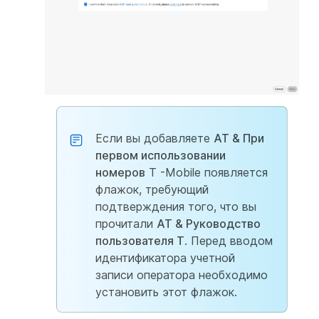
Если вы добавляете
AT & При
первом использовании
номеров
T -Mobile появляется
флажок, требующий
подтверждения того, что вы
прочитали
AT & Руководство
пользователя T
. Перед вводом
идентификатора учетной
записи оператора необходимо
установить этот флажок.