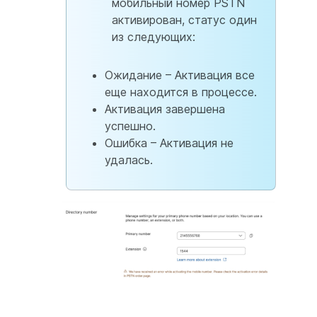
мобильный номер PSTN
активирован, статус один
из следующих:
Ожидание – Активация все
еще находится в процессе.
Активация завершена
успешно.
Ошибка – Активация не
удалась.