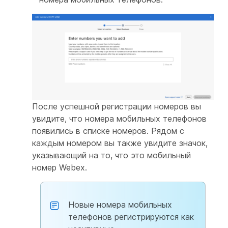
После успешной регистрации номеров вы
увидите, что номера мобильных телефонов
появились в списке номеров. Рядом с
каждым номером вы также увидите значок,
указывающий на то, что это мобильный
номер Webex.
Новые номера мобильных
телефонов регистрируются как