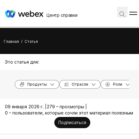
Центр справки
Главная
/
Статья
Это статья для:
Продукты
Отрасли
Роли
09 января 2026 г. |
279 – просмотры |
0 – пользователи, которые сочли этот материал полезным
Подписаться