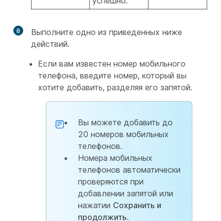
успешно.
8
Выполните одно из приведенных ниже
действий.
Если вам известен номер мобильного
телефона, введите номер, который вы
хотите добавить, разделяя его запятой.
Вы можете добавить до
20 номеров мобильных
телефонов.
Номера мобильных
телефонов автоматически
проверяются при
добавлении запятой или
нажатии
Сохранить и
продолжить
.