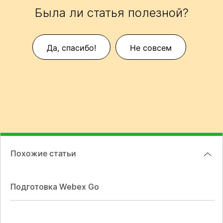
Была ли статья полезной?
Да, спасибо!
Не совсем
Похожие статьи
Подготовка Webex Go