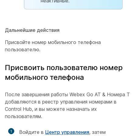
неактивные.
Дальнейшие действия
Присвойте номер мобильного телефона
пользователю.
Присвоить пользователю номер
мобильного телефона
После завершения работы Webex Go AT & Номера T
добавляются в реестр управления номерами в
Control Hub, и вы можете назначать их
пользователям.
1
Войдите в
Центр управления
, затем