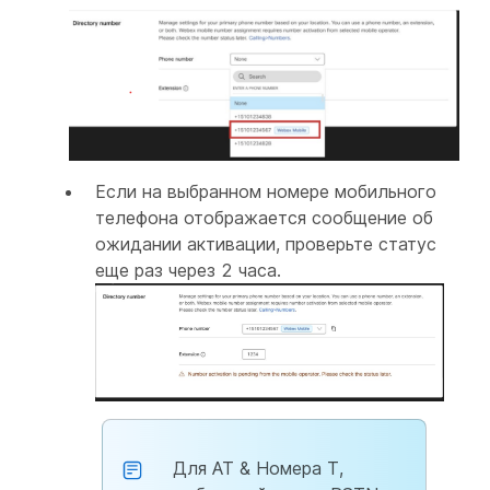
Если на выбранном номере мобильного
телефона отображается сообщение об
ожидании активации, проверьте статус
еще раз через 2 часа.
Для АТ & Номера T,