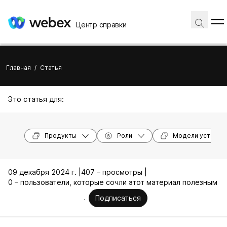
Центр справки
Главная
/
Статья
Это статья для:
Продукты
Роли
Модели устройс
09 декабря 2024 г. |
407 – просмотры |
0 – пользователи, которые сочли этот материал полезным
Подписаться