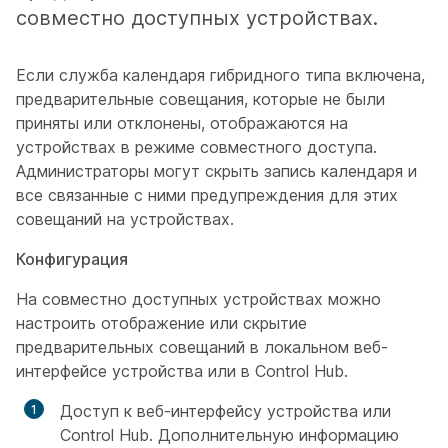
совместно доступных устройствах.
Если служба календаря гибридного типа включена,
предварительные совещания, которые не были
приняты или отклонены, отображаются на
устройствах в режиме совместного доступа.
Администраторы могут скрыть запись календаря и
все связанные с ними предупреждения для этих
совещаний на устройствах.
Конфигурация
На совместно доступных устройствах можно
настроить отображение или скрытие
предварительных совещаний в локальном веб-
интерфейсе устройства или в Control Hub.
Доступ к веб-интерфейсу устройства или
Control Hub. Дополнительную информацию