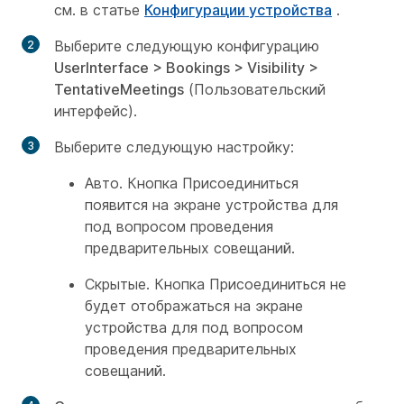
см. в статье
Конфигурации устройства
.
Выберите следующую конфигурацию
UserInterface > Bookings > Visibility >
TentativeMeetings
(Пользовательский
интерфейс).
Выберите следующую настройку:
Авто. Кнопка Присоединиться
появится на экране устройства для
под вопросом проведения
предварительных совещаний.
Скрытые. Кнопка Присоединиться не
будет отображаться на экране
устройства для под вопросом
проведения предварительных
совещаний.