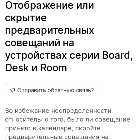
Отображение или
скрытие
предварительных
совещаний на
устройствах серии Board,
Desk и Room
Отправить обратную связь?
Во избежание неопределенности
относительно того, было ли совещание
принято в календаре, скройте
предварительные совещания на