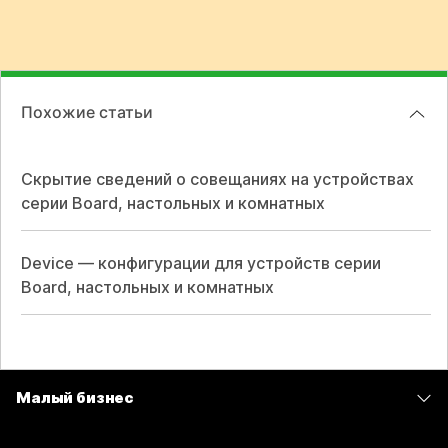
Похожие статьи
Скрытие сведений о совещаниях на устройствах
серии Board, настольных и комнатных
Device — конфигурации для устройств серии
Board, настольных и комнатных
Малый бизнес
Цены