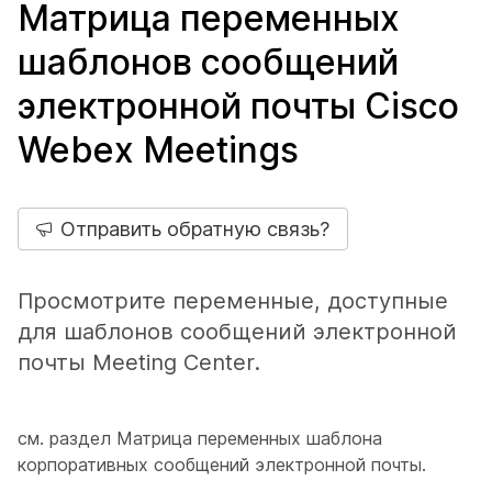
Матрица переменных
шаблонов сообщений
электронной почты Cisco
Webex Meetings
Отправить обратную связь?
Просмотрите переменные, доступные
для шаблонов сообщений электронной
почты Meeting Center.
см. раздел Матрица переменных шаблона
корпоративных сообщений электронной почты.