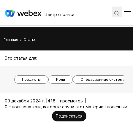
Центр справки
Главная
/
Статья
Это статья для:
Продукты
Роли
Операционные системы
09 декабря 2024 г. |
418 – просмотры |
0 – пользователи, которые сочли этот материал полезным
Подписаться