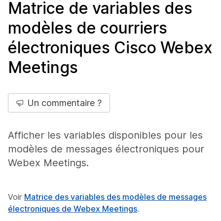
Matrice de variables des
modèles de courriers
électroniques Cisco Webex
Meetings
Un commentaire ?
Afficher les variables disponibles pour les
modèles de messages électroniques pour
Webex Meetings.
Voir
Matrice des variables des modèles de messages
électroniques de Webex Meetings
.