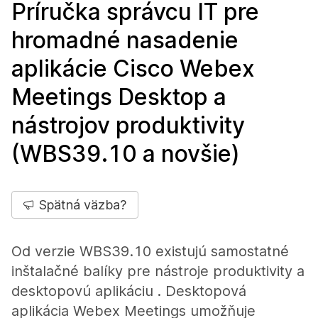
Príručka správcu IT pre
hromadné nasadenie
aplikácie Cisco Webex
Meetings Desktop a
nástrojov produktivity
(WBS39.10 a novšie)
Spätná väzba?
Od verzie WBS39.10 existujú samostatné
inštalačné balíky pre nástroje produktivity a
desktopovú aplikáciu . Desktopová
aplikácia Webex Meetings umožňuje