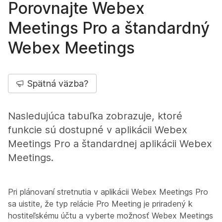
Porovnajte Webex
Meetings Pro a štandardný
Webex Meetings
Spätná väzba?
Nasledujúca tabuľka zobrazuje, ktoré
funkcie sú dostupné v aplikácii Webex
Meetings Pro a štandardnej aplikácii Webex
Meetings.
Pri plánovaní stretnutia v aplikácii Webex Meetings Pro
sa uistite, že typ relácie
Pro Meeting
je priradený k
hostiteľskému účtu a vyberte možnosť
Webex Meetings