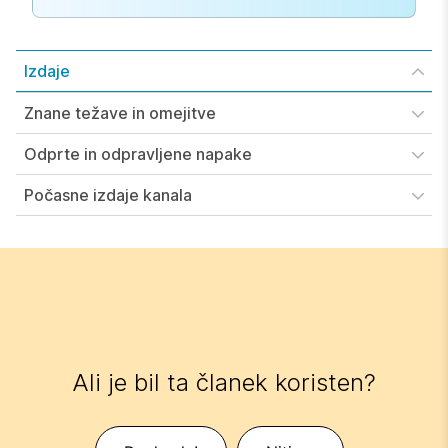
Izdaje
Znane težave in omejitve
Odprte in odpravljene napake
Počasne izdaje kanala
Ali je bil ta članek koristen?