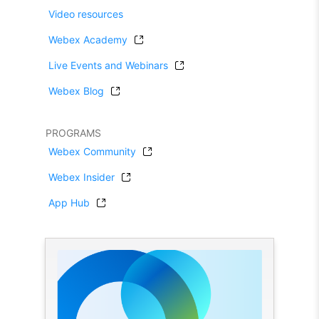
Video resources
Webex Academy
Live Events and Webinars
Webex Blog
PROGRAMS
Webex Community
Webex Insider
App Hub