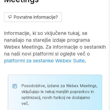
Povratne informacije?
Informacije, ki so vključene tukaj, se
nanašajo na starejše izdaje programa
Webex Meetings. Za informacije o sestankih
na naši novi platformi si oglejte več o
platformi za sestanke Webex Suite
.
Posodobitve, izdane za Webex Meetings,
vključujejo le nekaj manjših popravkov in
optimizacij, novih funkcij ne dodajamo
več.