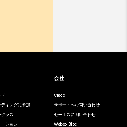
ス
会社
ード
Cisco
ーティングに参加
サポートへお問い合わせ
ンクラス
セールスに問い合わせ
レーション
Webex Blog