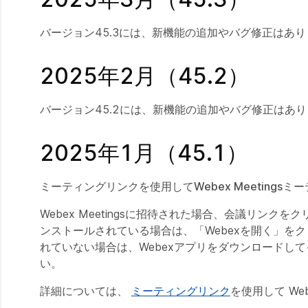
バージョン45.3には、新機能の追加やバグ修正はあ
2025年2月（45.2）
バージョン45.2には、新機能の追加やバグ修正はあ
2025年1月（45.1）
ミーティングリンクを使用してWebex Meetings
Webex Meetingsに招待された場合、会議リン
ンストールされている場合は、「Webexを開く」を
れていない場合は、Webexアプリをダウンロードし
い。
詳細については、
ミーティングリンク
を使用して W