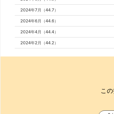
2024年7月（44.7）
2024年6月（44.6）
2024年4月（44.4）
2024年2月（44.2）
この