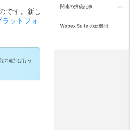
関連の投稿記事
ものです。新し
会議プラットフォ
Webex Suite の新機能
機能の追加は行っ