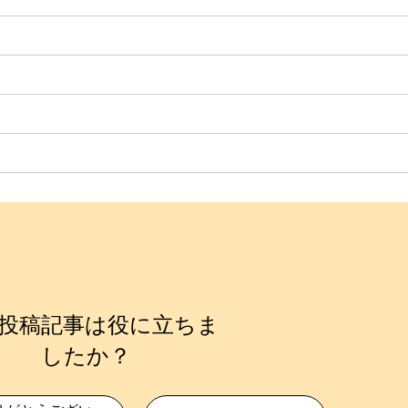
投稿記事は役に立ちま
したか？