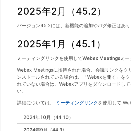
2025年2月（45.2）
バージョン45.2には、新機能の追加やバグ修正はあ
2025年1月（45.1）
ミーティングリンクを使用してWebex Meetings
Webex Meetingsに招待された場合、会議リン
ンストールされている場合は、「Webexを開く」を
れていない場合は、Webexアプリをダウンロードし
い。
詳細については、
ミーティングリンク
を使用して W
2024年10月（44.10）
2024年9月（44.9）