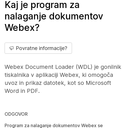
Kaj je program za
nalaganje dokumentov
Webex?
Povratne informacije?
Webex Document Loader (WDL) je gonilnik
tiskalnika v aplikaciji Webex, ki omogoča
uvoz in prikaz datotek, kot so Microsoft
Word in PDF.
ODGOVOR
Program za nalaganje dokumentov Webex se