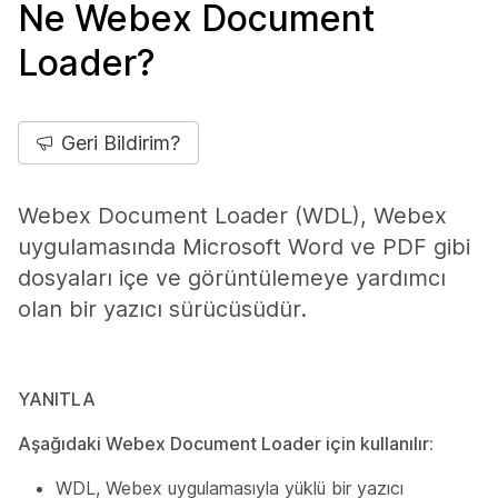
Ne Webex Document
Loader?
Geri Bildirim?
Webex Document Loader (WDL), Webex
uygulamasında Microsoft Word ve PDF gibi
dosyaları içe ve görüntülemeye yardımcı
olan bir yazıcı sürücüsüdür.
YANITLA
Aşağıdaki Webex Document Loader için kullanılır:
WDL, Webex uygulamasıyla yüklü bir yazıcı