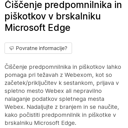
Čiščenje predpomnilnika in
piškotkov v brskalniku
Microsoft Edge
Povratne informacije?
Čiščenje predpomnilnika in piškotkov lahko
pomaga pri težavah z Webexom, kot so
začetek/priključitev k sestankom, prijava v
spletno mesto Webex ali nepravilno
nalaganje podatkov spletnega mesta
Webex. Nadaljujte z branjem in se naučite,
kako počistiti predpomnilnik in piškotke v
brskalniku Microsoft Edge.