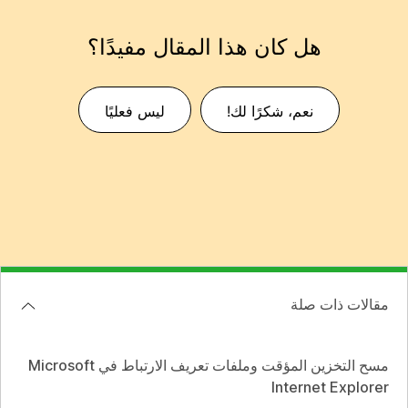
هل كان هذا المقال مفيدًا؟
نعم، شكرًا لك!
ليس فعليًا
مقالات ذات صلة
مسح التخزين المؤقت وملفات تعريف الارتباط في Microsoft
Internet Explorer