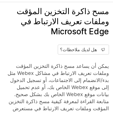
مسح ذاكرة التخزين المؤقت
وملفات تعريف الارتباط في
Microsoft Edge
هل لديك ملاحظات؟
يمكن أن يساعد مسح ذاكرة التخزين المؤقت
وملفات تعريف الارتباط في مشاكل Webex مثل
بدء/الانضمام إلى الاجتماعات، أو تسجيل الدخول
إلى موقع Webex الخاص بك، أو عدم تحميل
بيانات موقع Webex الخاص بك بشكل صحيح.
متابعة القراءة لمعرفة كيفية مسح ذاكرة التخزين
المؤقت وملفات تعريف الارتباط في مستعرض