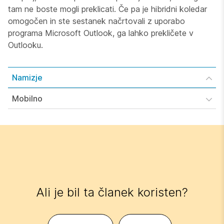
tam ne boste mogli preklicati. Če pa je hibridni koledar
omogočen in ste sestanek načrtovali z uporabo
programa Microsoft Outlook, ga lahko prekličete v
Outlooku.
Namizje
Mobilno
Ali je bil ta članek koristen?