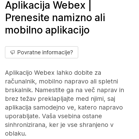
Aplikacija Webex |
Prenesite namizno ali
mobilno aplikacijo
Povratne informacije?
Aplikacijo Webex lahko dobite za
računalnik, mobilno napravo ali spletni
brskalnik. Namestite ga na več naprav in
brez težav preklapljajte med njimi, saj
aplikacija samodejno ve, katero napravo
uporabljate. Vaša vsebina ostane
sinhronizirana, ker je vse shranjeno v
oblaku.