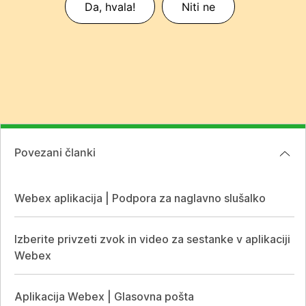
Da, hvala!
Niti ne
Povezani članki
Webex aplikacija | Podpora za naglavno slušalko
Izberite privzeti zvok in video za sestanke v aplikaciji
Webex
Aplikacija Webex | Glasovna pošta