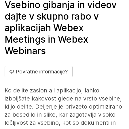
Vsebino gibanja in videov
dajte v skupno rabo v
aplikacijah Webex
Meetings in Webex
Webinars
Povratne informacije?
Ko delite zaslon ali aplikacijo, lahko
izboljšate kakovost glede na vrsto vsebine,
ki jo delite. Deljenje je privzeto optimizirano
za besedilo in slike, kar zagotavlja visoko
ločljivost za vsebino, kot so dokumenti in