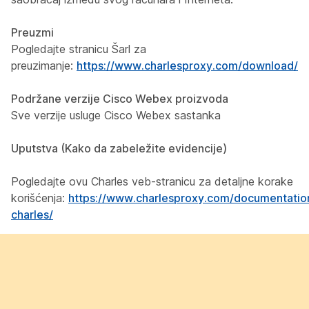
Preuzmi
Pogledajte stranicu Šarl za
preuzimanje:
https://www.charlesproxy.com/download/
Podržane verzije Cisco Webex proizvoda
Sve verzije usluge Cisco Webex sastanka
Uputstva (Kako da zabeležite evidencije)
Pogledajte ovu Charles veb-stranicu za detaljne korake
korišćenja:
https://www.charlesproxy.com/documentatio
charles/